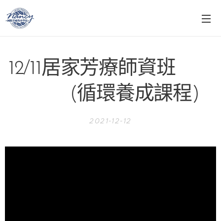
12/11居家芳療師資班
(循環養成課程)
2021-12-12